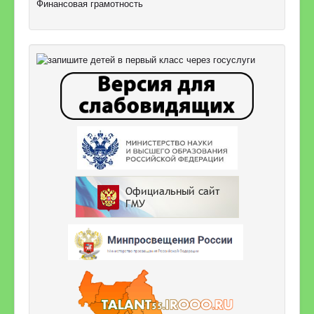
Финансовая грамотность