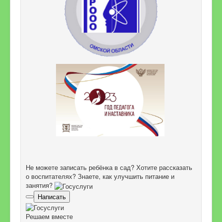
Не можете записать ребёнка в сад? Хотите рассказать
о воспитателях? Знаете, как улучшить питание и
занятия?
Написать
Решаем вместе