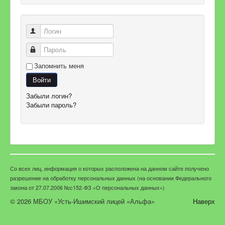
Логин
Пароль
Запомнить меня
Войти
Забыли логин?
Забыли пароль?
Со всех лиц, информация о которых расположена на данном сайте получено
разрешение на обработку персональных данных (на основании Федерального
закона от 27.07.2006 №с152-ФЗ «О персональных данных»)
© 2026 МБОУ «Усть-Ишимский лицей «Альфа»
Наверх