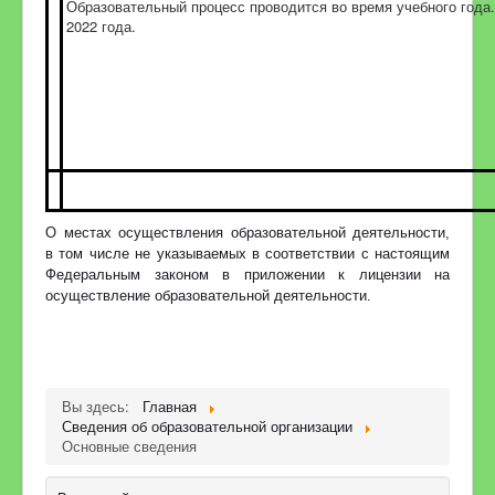
Образовательный процесс проводится во время учебного года.
2022 года.
О местах осуществления образовательной деятельности,
в том числе не указываемых в соответствии с настоящим
Федеральным законом в приложении к лицензии на
осуществление образовательной деятельности.
Вы здесь:
Главная
Сведения об образовательной организации
Основные сведения